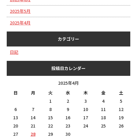
2025年5月
2025年4月
カテゴリー
日記
投稿日カレンダー
2025年4月
日
月
火
水
木
金
土
1
2
3
4
5
6
7
8
9
10
11
12
13
14
15
16
17
18
19
20
21
22
23
24
25
26
27
28
29
30